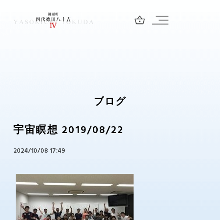
ブログ
宇宙瞑想 2019/08/22
2024/10/08 17:49